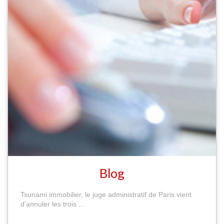
Blog
Tsunami immobilier, le juge administratif de Paris vient
d’annuler les trois ...