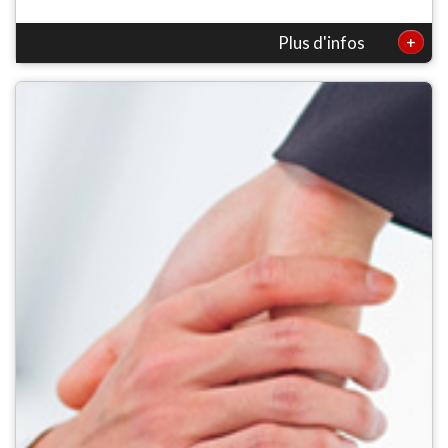
+
Plus d'infos