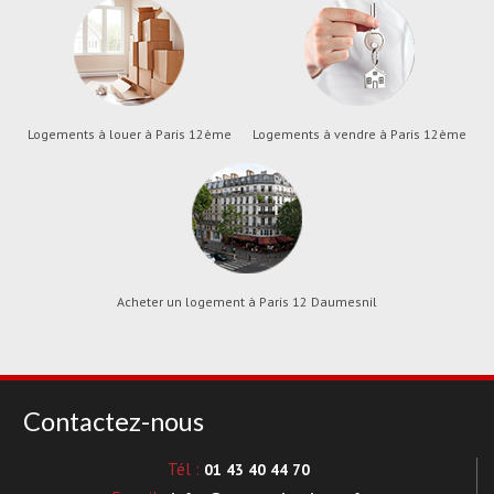
Logements à louer à Paris 12ème
Logements à vendre à Paris 12ème
Acheter un logement à Paris 12 Daumesnil
Contactez-nous
Tél :
01 43 40 44 70