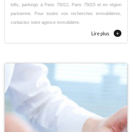
lofts, parkings à Paris 75012, Paris 75015 et en région
parisienne. Pour toutes vos recherches immobilières,
contactez notre agence immobilière.
+
Lire plus