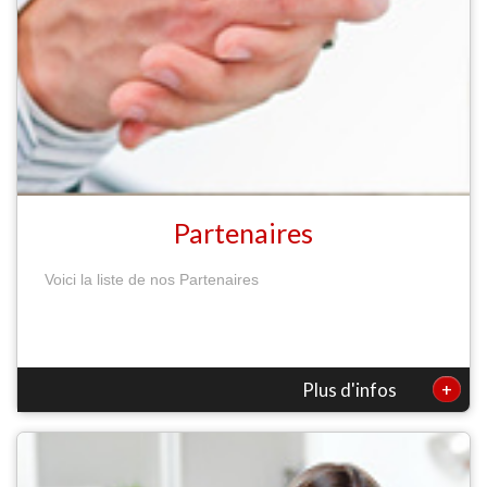
Partenaires
Voici la liste de nos Partenaires
+
Plus d'infos