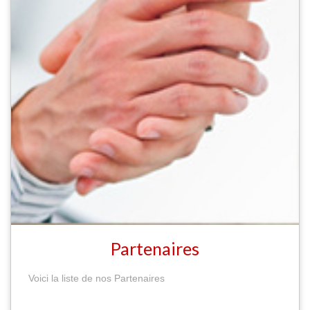
Partenaires
Voici la liste de nos Partenaires