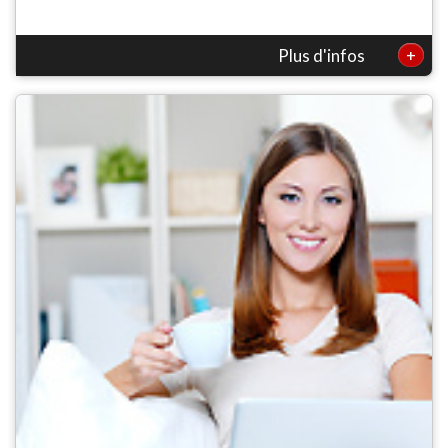
+
Plus d'infos