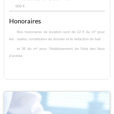
000 €
Honoraires
Nos honoraires de location sont de 12 € du m² pour
les : visites, constitution de dossier et la rédaction du bail.
et 3€ du m² pour l'établissement de l'état des lieux
d'entrée.