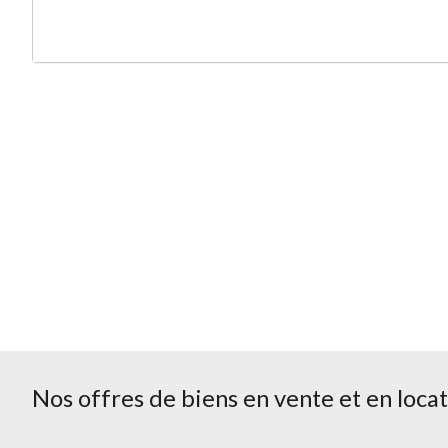
Nos offres de biens en vente et en loca