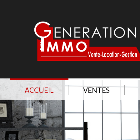
ACCUEIL
VENTES