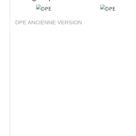
DPE ANCIENNE VERSION