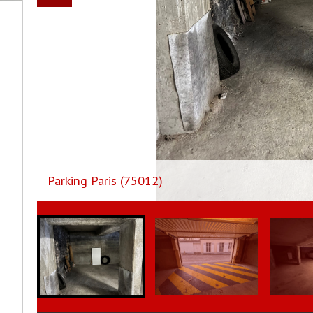
Parking Paris (75012)