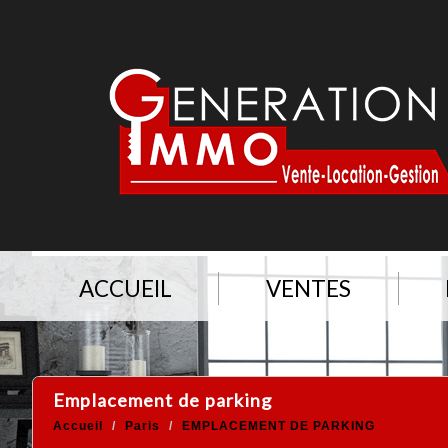
ACCUEIL
VENTES
emplacement de parking
Accueil
Paris
EMPLACEMENT DE PARKING