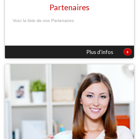
Partenaires
Voici la liste de nos Partenaires
+
Plus d'infos