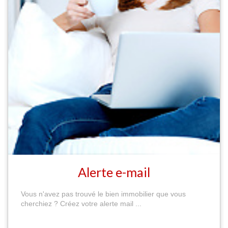
Alerte e-mail
Vous n'avez pas trouvé le bien immobilier que vous
cherchiez ? Créez votre alerte mail ...