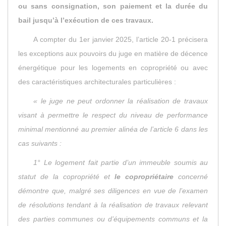
ou sans consignation, son paiement et la durée du
bail jusqu’à l’exécution de ces travaux.
A compter du 1er janvier 2025, l’article 20-1 précisera
les exceptions aux pouvoirs du juge en matière de décence
énergétique pour les logements en copropriété ou avec
des caractéristiques architecturales particulières :
« le juge ne peut ordonner la réalisation de travaux
visant à permettre le respect du niveau de performance
minimal mentionné au premier alinéa de l’article 6 dans les
cas suivants :
1° Le logement fait partie d’un immeuble soumis au
statut de la copropriété et
le copropriétaire
concerné
démontre que, malgré ses diligences en vue de l’examen
de résolutions tendant à la réalisation de travaux relevant
des parties communes ou d’équipements communs et la