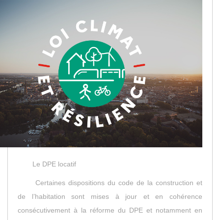
Le DPE locatif
Certaines dispositions du code de la construction et
de l’habitation sont mises à jour et en cohérence
consécutivement à la réforme du DPE et notamment en