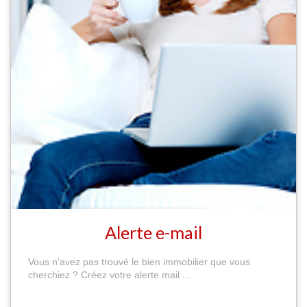
Alerte e-mail
Vous n'avez pas trouvé le bien immobilier que vous
cherchiez ? Créez votre alerte mail ...