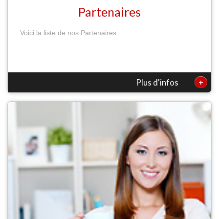
Partenaires
Voici la liste de nos Partenaires
+
Plus d'infos