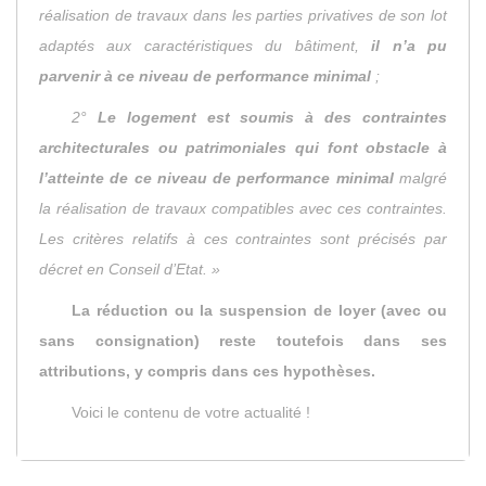
réalisation de travaux dans les parties privatives de son lot
adaptés aux caractéristiques du bâtiment,
il n’a pu
parvenir à ce niveau de performance minimal
;
2°
Le logement est soumis à des contraintes
architecturales ou patrimoniales qui font obstacle à
l’atteinte de ce niveau de performance minimal
malgré
la réalisation de travaux compatibles avec ces contraintes.
Les critères relatifs à ces contraintes sont précisés par
décret en Conseil d’Etat. »
La réduction ou la suspension de loyer (avec ou
sans consignation) reste toutefois dans ses
attributions, y compris dans ces hypothèses.
Voici le contenu de votre actualité !