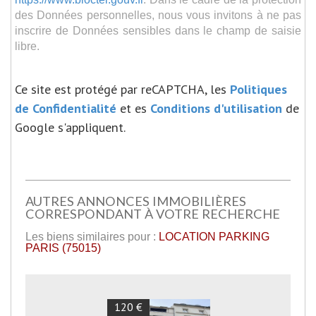
des Données personnelles, nous vous invitons à ne pas
inscrire de Données sensibles dans le champ de saisie
libre.
Ce site est protégé par reCAPTCHA, les
Politiques
de Confidentialité
et es
Conditions d'utilisation
de
Google s'appliquent.
AUTRES ANNONCES IMMOBILIÈRES
CORRESPONDANT À VOTRE RECHERCHE
Les biens similaires pour :
LOCATION PARKING
PARIS (75015)
120 €