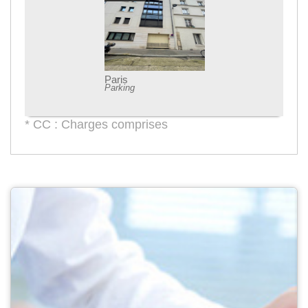
Paris
Parking
* CC : Charges comprises