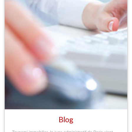
Blog
Tsunami immobilier, le juge administratif de Paris vient