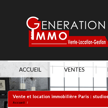
ACCUEIL
VENTES
Vente et location immobilière Paris : studi
Accueil