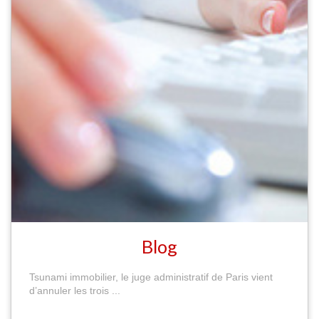
Blog
Tsunami immobilier, le juge administratif de Paris vient
d’annuler les trois ...