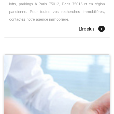
lofts, parkings à Paris 75012, Paris 75015 et en région
parisienne. Pour toutes vos recherches immobilières,
contactez notre agence immobilière.
+
Lire plus