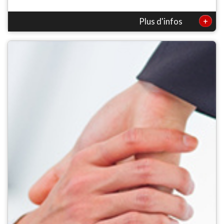
+
Plus d'infos