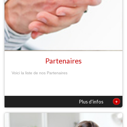
Partenaires
Voici la liste de nos Partenaires
+
Plus d'infos