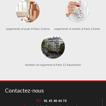
Logements à louer à Paris 12ème
Logements à vendre à Paris 12ème
Acheter un logement à Paris 12 Daumesnil
Contactez-nous
Tél :
01 43 40 44 70