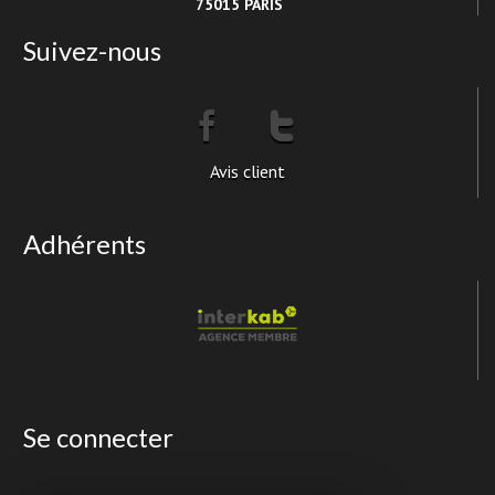
75015 PARIS
Suivez-nous
Avis client
Adhérents
Se connecter