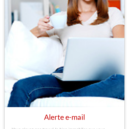
Alerte e-mail