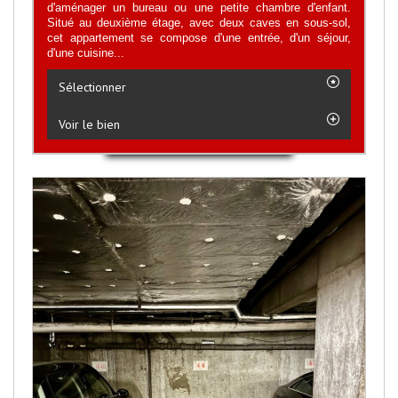
d'aménager un bureau ou une petite chambre d'enfant.
Situé au deuxième étage, avec deux caves en sous-sol,
cet appartement se compose d'une entrée, d'un séjour,
d'une cuisine...
Sélectionner
Voir le bien