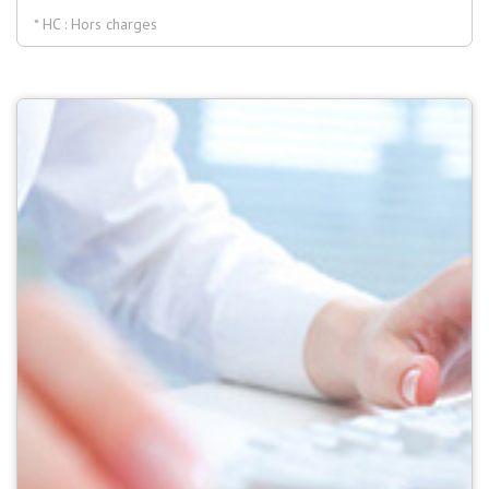
* HC : Hors charges