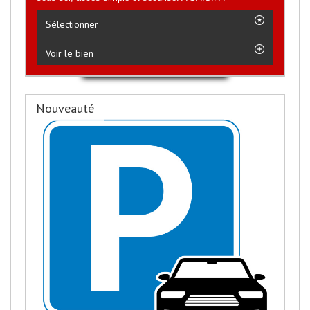
Sélectionner
Voir le bien
Nouveauté