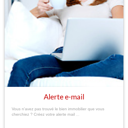
Alerte e-mail
Vous n'avez pas trouvé le bien immobilier que vous
cherchiez ? Créez votre alerte mail ...