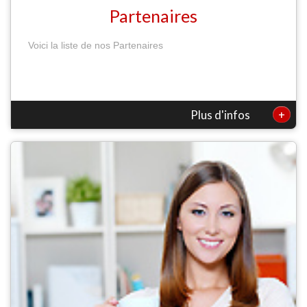
Partenaires
Voici la liste de nos Partenaires
+
Plus d'infos