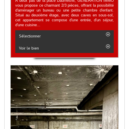
À deux pas de la place Daumesnil, GENERATION IMMO
vous propose ce charmant 2/3 pièces, offrant la possibilité
d'aménager un bureau ou une petite chambre d'enfant.
Situé au deuxième étage, avec deux caves en sous-sol,
cet appartement se compose d'une entrée, d'un séjour,
d'une cuisine...
Sélectionner
Voir le bien