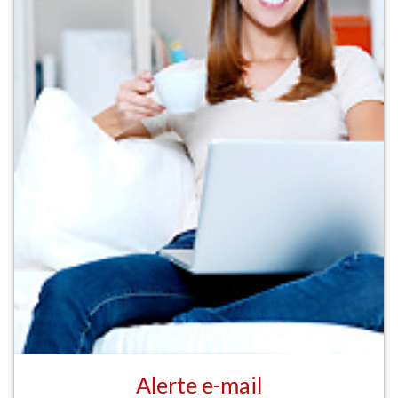
Alerte e-mail