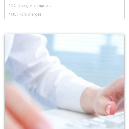
* CC : Charges comprises
* HC : Hors charges