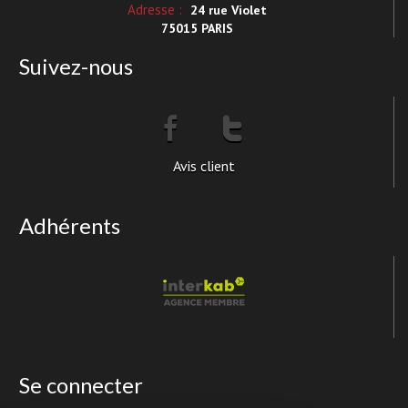
Adresse :
24 rue Violet
75015 PARIS
Suivez-nous
Avis client
Adhérents
Se connecter