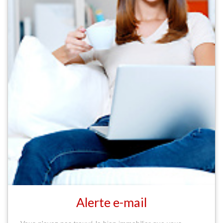
Alerte e-mail