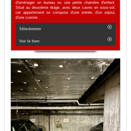
d'aménager un bureau ou une petite chambre d'enfant.
Situé au deuxième étage, avec deux caves en sous-sol,
cet appartement se compose d'une entrée, d'un séjour,
d'une cuisine...
Sélectionner
Voir le bien