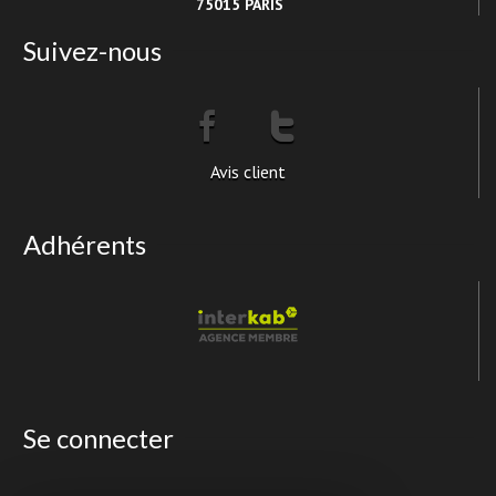
75015 PARIS
Suivez-nous
Avis client
Adhérents
Se connecter