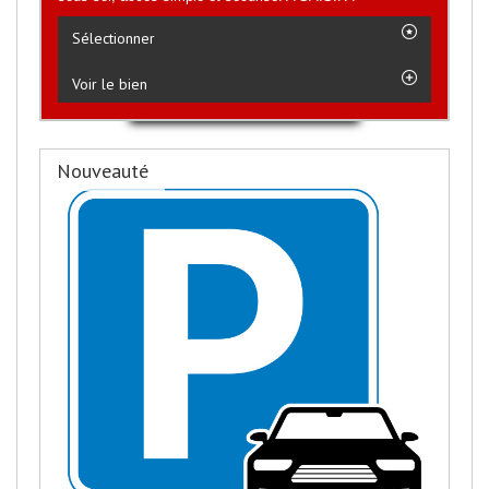
Sélectionner
Voir le bien
Nouveauté