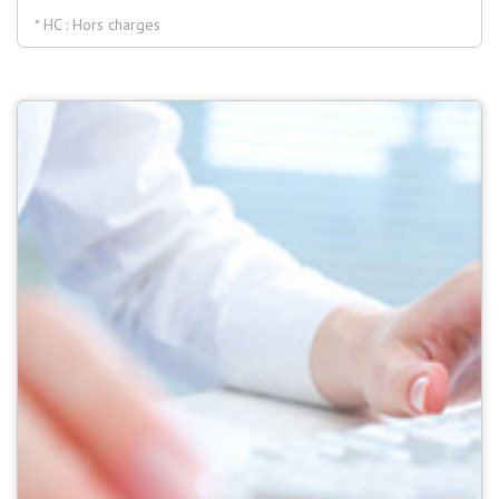
* HC : Hors charges