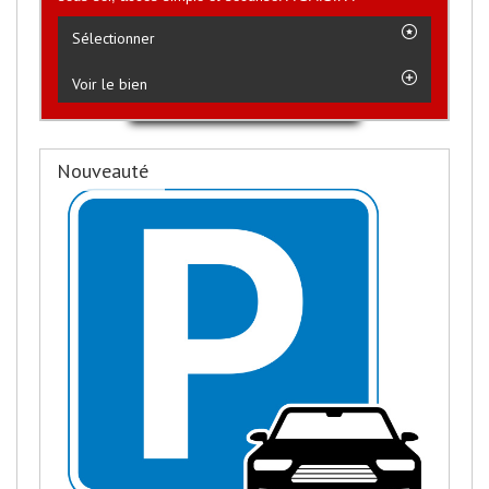
Sélectionner
Voir le bien
Nouveauté