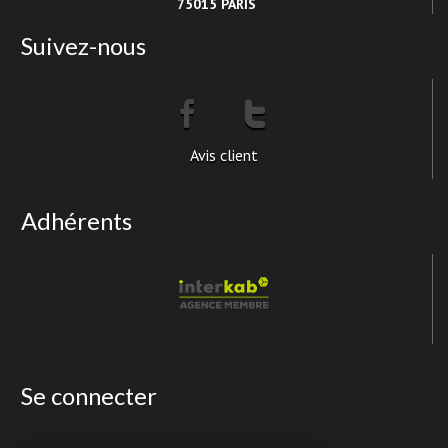
75015 PARIS
Suivez-nous
Avis client
Adhérents
Se connecter