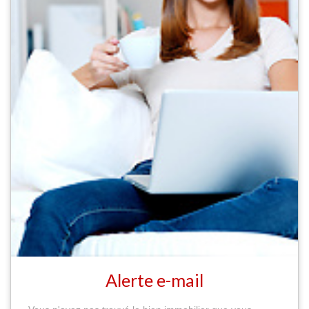
Alerte e-mail