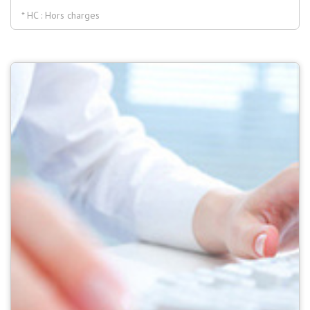
* HC : Hors charges