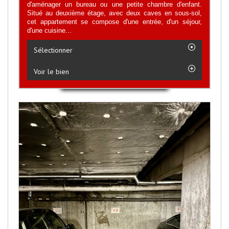
d'aménager un bureau ou une petite chambre d'enfant.
Situé au deuxième étage, avec deux caves en sous-sol,
cet appartement se compose d'une entrée, d'un séjour,
d'une cuisine...
Sélectionner
Voir le bien